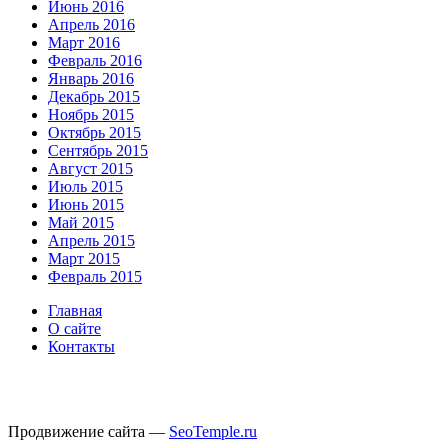
Июнь 2016
Апрель 2016
Март 2016
Февраль 2016
Январь 2016
Декабрь 2015
Ноябрь 2015
Октябрь 2015
Сентябрь 2015
Август 2015
Июль 2015
Июнь 2015
Май 2015
Апрель 2015
Март 2015
Февраль 2015
Главная
О сайте
Контакты
Продвижение сайта —
SeoTemple.ru